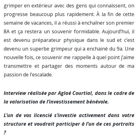
grimper en extérieur avec des gens qui connaissent, on
progresse beaucoup plus rapidement. À la fin de cette
semaine de vacances, il a réussi à enchaîner son premier
8A et ça restera un souvenir formidable. Aujourd’hui, il
est devenu préparateur physique dans le sud et c’est
devenu un superbe grimpeur qui a enchainé du 9a. Une
nouvelle fois, ce souvenir me rappelle à quel point j’aime
transmettre et partager des moments autour de ma
passion de l’escalade.
Interview réalisée par Aglaé Courtial, dans le cadre de
la valorisation de l’investissement bénévole.
L’un de vos licencié s’investie activement dans votre
structure et voudrait participer à l’un de ces portraits
?