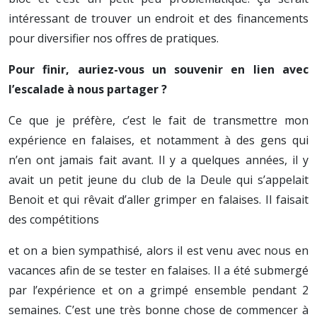
intéressant de trouver un endroit et des financements
pour diversifier nos offres de pratiques.
Pour finir, auriez-vous un souvenir en lien avec
l’escalade à nous partager ?
Ce que je préfère, c’est le fait de transmettre mon
expérience en falaises, et notamment à des gens qui
n’en ont jamais fait avant. Il y a quelques années, il y
avait un petit jeune du club de la Deule qui s’appelait
Benoit et qui rêvait d’aller grimper en falaises. Il faisait
des compétitions
et on a bien sympathisé, alors il est venu avec nous en
vacances afin de se tester en falaises. Il a été submergé
par l’expérience et on a grimpé ensemble pendant 2
semaines. C’est une très bonne chose de commencer à