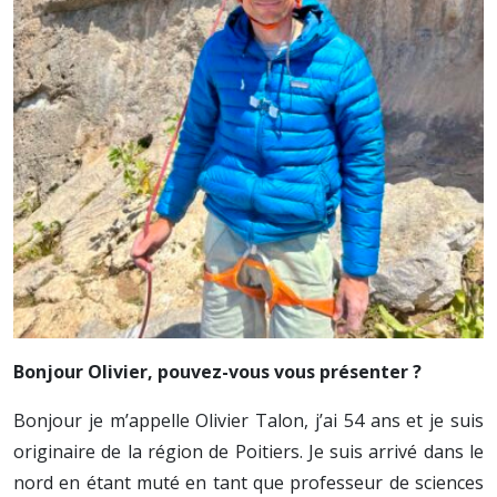
Bonjour Olivier, pouvez-vous vous présenter ?
Bonjour je m’appelle Olivier Talon, j’ai 54 ans et je suis
originaire de la région de Poitiers. Je suis arrivé dans le
nord en étant muté en tant que professeur de sciences