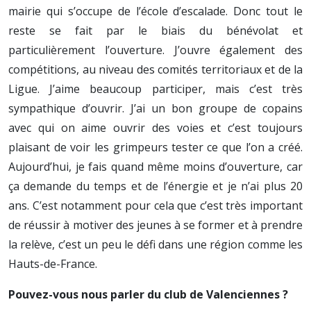
mairie qui s’occupe de l’école d’escalade. Donc tout le
reste se fait par le biais du bénévolat et
particulièrement l’ouverture. J’ouvre également des
compétitions, au niveau des comités territoriaux et de la
Ligue. J’aime beaucoup participer, mais c’est très
sympathique d’ouvrir. J’ai un bon groupe de copains
avec qui on aime ouvrir des voies et c’est toujours
plaisant de voir les grimpeurs tester ce que l’on a créé.
Aujourd’hui, je fais quand même moins d’ouverture, car
ça demande du temps et de l’énergie et je n’ai plus 20
ans. C’est notamment pour cela que c’est très important
de réussir à motiver des jeunes à se former et à prendre
la relève, c’est un peu le défi dans une région comme les
Hauts-de-France.
Pouvez-vous nous parler du club de Valenciennes ?