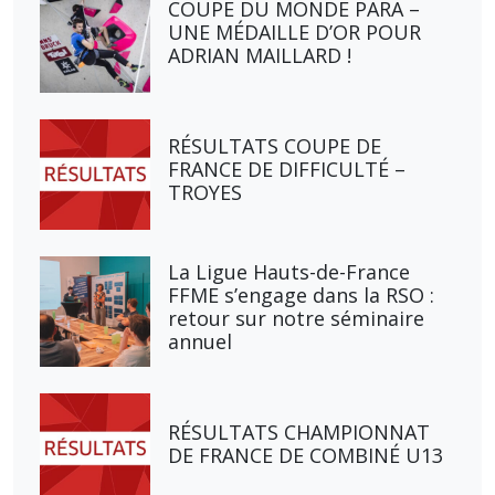
COUPE DU MONDE PARA –
UNE MÉDAILLE D’OR POUR
ADRIAN MAILLARD !
RÉSULTATS COUPE DE
FRANCE DE DIFFICULTÉ –
TROYES
La Ligue Hauts-de-France
FFME s’engage dans la RSO :
retour sur notre séminaire
annuel
RÉSULTATS CHAMPIONNAT
DE FRANCE DE COMBINÉ U13