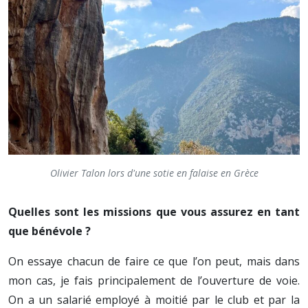
Olivier Talon lors d'une sotie en falaise en Grèce
Quelles sont les missions que vous assurez en tant
que bénévole ?
On essaye chacun de faire ce que l’on peut, mais dans
mon cas, je fais principalement de l’ouverture de voie.
On a un salarié employé à moitié par le club et par la