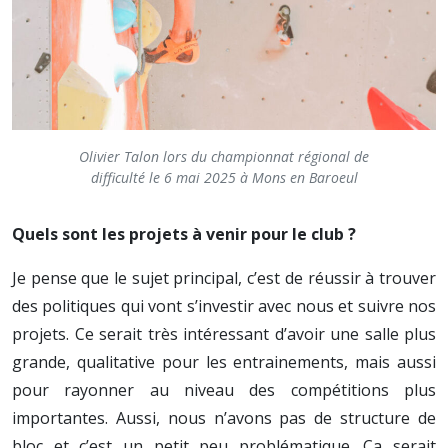
Olivier Talon lors du championnat régional de
difficulté le 6 mai 2025 à Mons en Baroeul
Quels sont les projets à venir pour le club ?
Je pense que le sujet principal, c’est de réussir à trouver
des politiques qui vont s’investir avec nous et suivre nos
projets. Ce serait très intéressant d’avoir une salle plus
grande, qualitative pour les entrainements, mais aussi
pour rayonner au niveau des compétitions plus
importantes. Aussi, nous n’avons pas de structure de
bloc et c’est un petit peu problématique. Ça serait