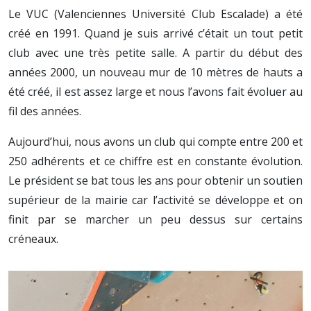
Le VUC (Valenciennes Université Club Escalade) a été
créé en 1991. Quand je suis arrivé c’était un tout petit
club avec une très petite salle. A partir du début des
années 2000, un nouveau mur de 10 mètres de hauts a
été créé, il est assez large et nous l’avons fait évoluer au
fil des années.
Aujourd’hui, nous avons un club qui compte entre 200 et
250 adhérents et ce chiffre est en constante évolution.
Le président se bat tous les ans pour obtenir un soutien
supérieur de la mairie car l’activité se développe et on
finit par se marcher un peu dessus sur certains
créneaux.