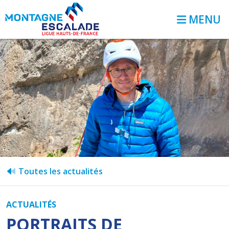
MENU
Toutes les actualités
ACTUALITÉS
PORTRAITS DE