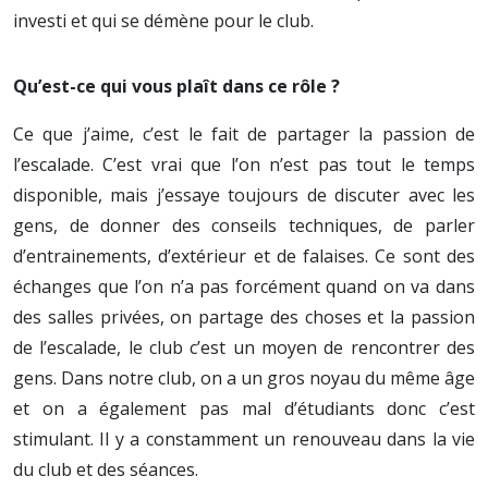
investi et qui se démène pour le club.
Qu’est-ce qui vous plaît dans ce rôle ?
Ce que j’aime, c’est le fait de partager la passion de
l’escalade. C’est vrai que l’on n’est pas tout le temps
disponible, mais j’essaye toujours de discuter avec les
gens, de donner des conseils techniques, de parler
d’entrainements, d’extérieur et de falaises. Ce sont des
échanges que l’on n’a pas forcément quand on va dans
des salles privées, on partage des choses et la passion
de l’escalade, le club c’est un moyen de rencontrer des
gens. Dans notre club, on a un gros noyau du même âge
et on a également pas mal d’étudiants donc c’est
stimulant. Il y a constamment un renouveau dans la vie
du club et des séances.