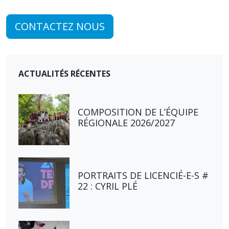
CONTACTEZ NOUS
ACTUALITÉS RÉCENTES
COMPOSITION DE L’ÉQUIPE
RÉGIONALE 2026/2027
PORTRAITS DE LICENCIÉ-E-S #
22 : CYRIL PLÉ