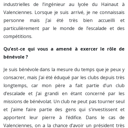
industrielles de l’ingénieur au lycée du Hainaut à
Valenciennes. Lorsque je suis arrivé, je ne connaissais
personne mais j’ai été très bien accueilli et
particulièrement par le monde de l’escalade et des
compétitions.
Qu’est-ce qui vous a amené à exercer le rôle de
bénévole ?
Je suis bénévole dans la mesure du temps que je peux y
consacrer, mais j’ai été éduqué par les clubs depuis très
longtemps, car mon père a fait partie d’un club
d’escalade et j’ai grandi en étant concerné par les
missions de bénévolat. Un club ne peut pas tourner seul
et j’aime faire partie des gens qui s’investissent et
apportent leur pierre à l’édifice. Dans le cas de
Valenciennes, on a la chance d’avoir un président très