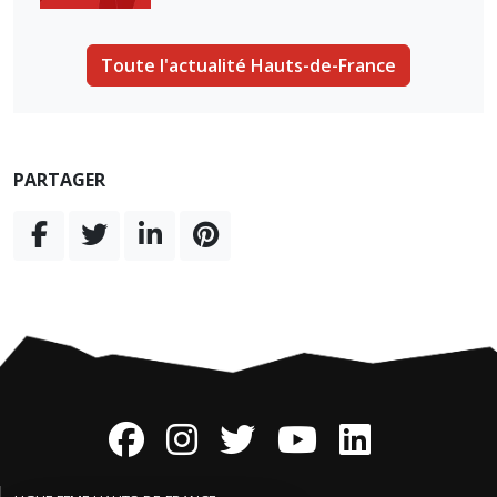
Toute l'actualité Hauts-de-France
PARTAGER