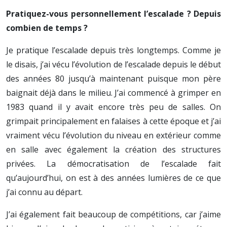
Pratiquez-vous personnellement l’escalade ? Depuis
combien de temps ?
Je pratique l’escalade depuis très longtemps. Comme je
le disais, j’ai vécu l’évolution de l’escalade depuis le début
des années 80 jusqu’à maintenant puisque mon père
baignait déjà dans le milieu. J’ai commencé à grimper en
1983 quand il y avait encore très peu de salles. On
grimpait principalement en falaises à cette époque et j’ai
vraiment vécu l’évolution du niveau en extérieur comme
en salle avec également la création des structures
privées. La démocratisation de l’escalade fait
qu’aujourd’hui, on est à des années lumières de ce que
j’ai connu au départ.
J’ai également fait beaucoup de compétitions, car j’aime